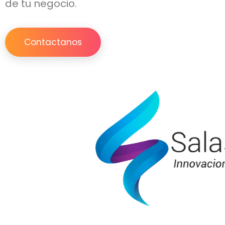
de tu negocio.
Contactanos