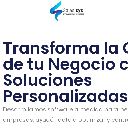
Transforma la 
de tu Negocio 
Soluciones
Personalizadas
Desarrollamos software a medida para p
empresas, ayudándote a optimizar y contr