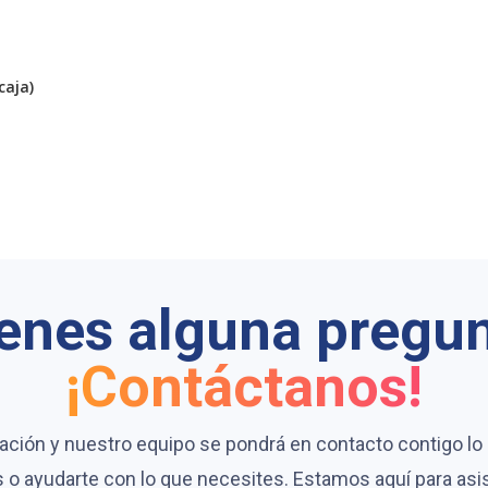
caja)
enes alguna pregu
¡Contáctanos!
ación y nuestro equipo se pondrá en contacto contigo lo 
 o ayudarte con lo que necesites. Estamos aquí para asi