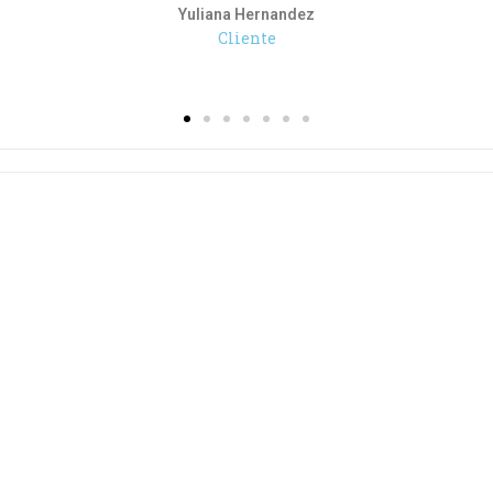
Yuliana Hernandez
Cliente