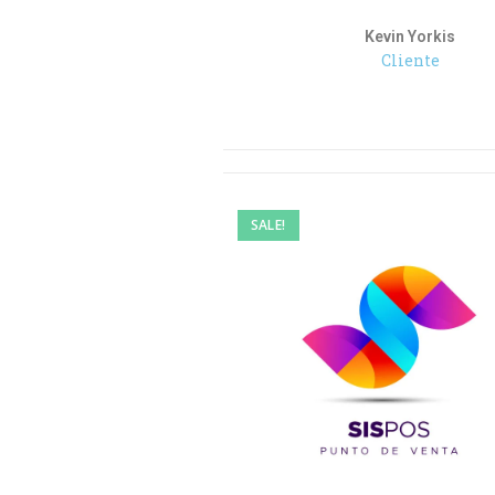
Kevin Yorkis
Cliente
SALE!