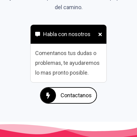
del camino.
Habla con nosotros
Comentanos tus dudas o
problemas, te ayudaremos
lo mas pronto posible.
Contactanos